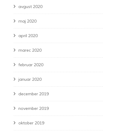
avgust 2020
maj 2020
april 2020
marec 2020
februar 2020
januar 2020
december 2019
november 2019
oktober 2019