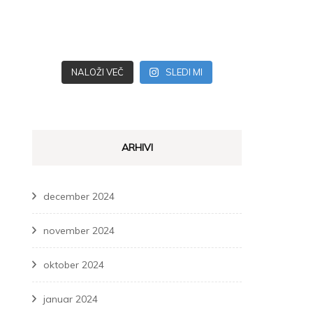
NALOŽI VEČ
SLEDI MI
ARHIVI
december 2024
november 2024
oktober 2024
januar 2024