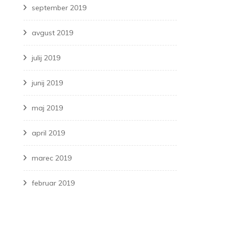
september 2019
avgust 2019
julij 2019
junij 2019
maj 2019
april 2019
marec 2019
februar 2019