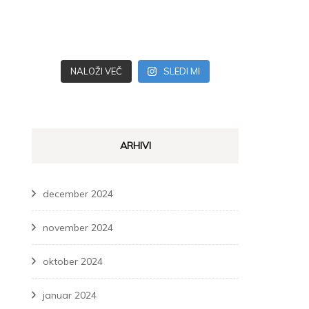
NALOŽI VEČ
SLEDI MI
ARHIVI
december 2024
november 2024
oktober 2024
januar 2024