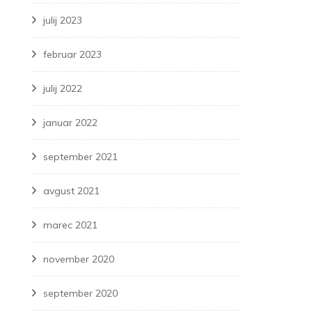
julij 2023
februar 2023
julij 2022
januar 2022
september 2021
avgust 2021
marec 2021
november 2020
september 2020