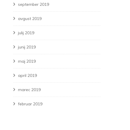
september 2019
avgust 2019
julij 2019
junij 2019
maj 2019
april 2019
marec 2019
februar 2019