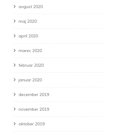
avgust 2020
maj 2020
april 2020
marec 2020
februar 2020
januar 2020
december 2019
november 2019
oktober 2019