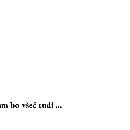
 bo všeč tudi ...